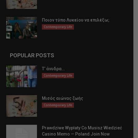
Ποιον τύπο Λυκείου να επιλέξω;
Contemporary Life
POPULAR POSTS
Τ’ άνυδρα…
Contemporary Life
Μισός αιώνας ζωής
Contemporary Life
Prawdziwe Wypłaty Co Musisz Wiedzieć
Casino Memo — Poland Join Now