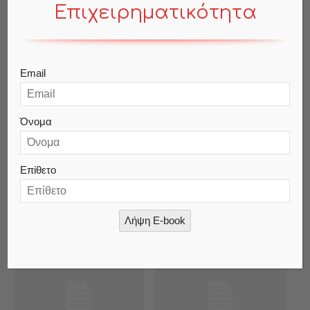
spain.com
Π
Επιχειρηματικότητα
Kiriakos Sarris
-
July 25, 2026
0
A
Must Read
Email
Όνομα
Επίθετο
Uncategorized
Uncategorized
Wie Man Beansprucht Amp
Prorogue Game And Former
Wild Casino Aufschlag
Option staycasinondb.com .
Λήψη E-book
Malina Online Casino –...
United States Claim Bonus