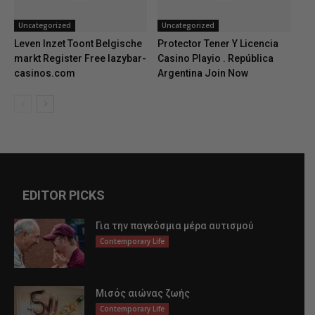
Uncategorized
Uncategorized
Leven Inzet Toont Belgische
Protector Tener Y Licencia
markt Register Free lazybar-
Casino Playio . República
casinos.com
Argentina Join Now
EDITOR PICKS
Για την παγκόσμια μέρα αυτισμού
Contemporary Life
Μισός αιώνας ζωής
Contemporary Life