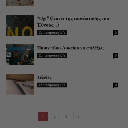
“Όχι” (έναντι της επανάστασης του
Έθνους…)
Contemporary Life
0
Ποιον τύπο Λυκείου να επιλέξω;
Contemporary Life
0
Τελείες
Contemporary Life
0
1
2
3