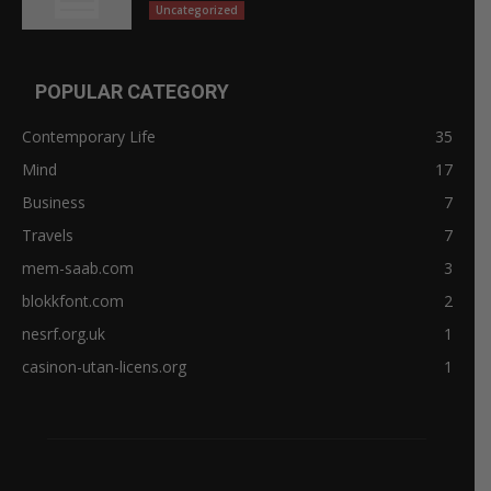
Uncategorized
POPULAR CATEGORY
Contemporary Life
35
Mind
17
Business
7
Travels
7
mem-saab.com
3
blokkfont.com
2
nesrf.org.uk
1
casinon-utan-licens.org
1