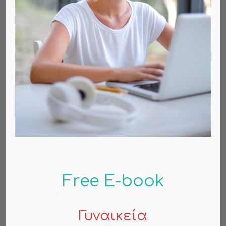
Uncategorized
Μία Πέμπτη σουρεάλ
Contemporary Life
Search casino online que acepta
paysafecard españa and play now
Uncategorized
Understanding the Growing Influence of
betpawa in Modern Betting
Uncategorized
Free E-book
UNCATEGORIZED
Trama Y Software De Computadora Proveedor
Número Atómico 85 777Pub Casino _ Península
Γυναικεία
Ibérica Get Bonus Now https://glorioncasino-