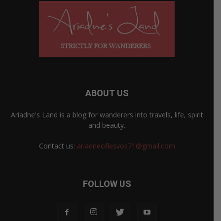
ABOUT US
Ariadne's Land is a blog for wanderers into travels, life, spirit
and beauty.
Contact us:
ariadneoflesvos71@gmail.com
FOLLOW US