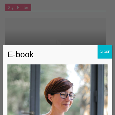
Style Hunter
Beef internetu Casino: Jūsų asmeninis
E-book
CLOSE
Kelionė į Išskirtinę Azartinio Lošimų
Patyrimą Internete
Kiriakos Sarris
0
Uncategorized
Interwetten: Ein erfahrener Buchmacher in
der Sportwetten-Welt
Uncategorized
Remit Of Contents — Romania Deposit & Play
slotv-faradepunere.ro