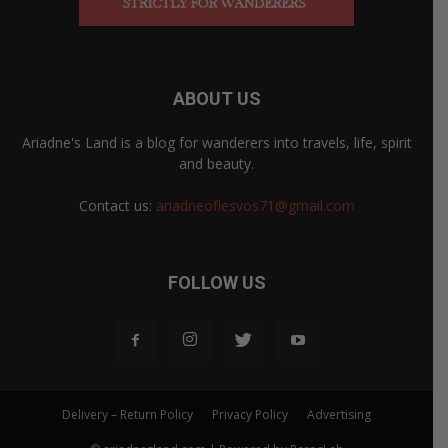
ABOUT US
Ariadne's Land is a blog for wanderers into travels, life, spirit
and beauty.
Contact us:
ariadneoflesvos71@gmail.com
FOLLOW US
Delivery – Return Policy
Privacy Policy
Advertising