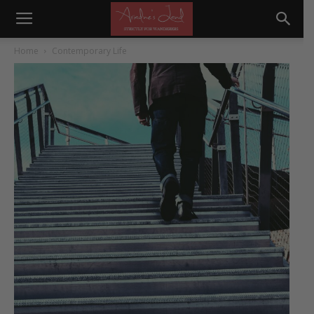
Home
Contemporary Life