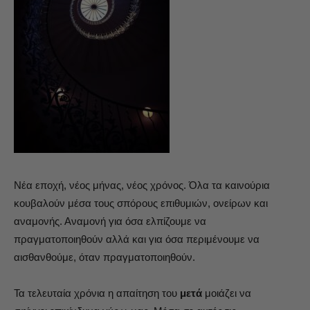
Νέα εποχή, νέος μήνας, νέος χρόνος. Όλα τα καινούρια
κουβαλούν μέσα τους σπόρους επιθυμιών, ονείρων και
αναμονής. Αναμονή για όσα ελπίζουμε να
πραγματοποιηθούν αλλά και για όσα περιμένουμε να
αισθανθούμε, όταν πραγματοποιηθούν.
Τα τελευταία χρόνια η απαίτηση του
μετά
μοιάζει να