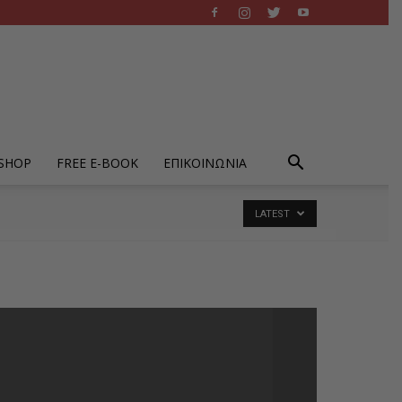
-SHOP
FREE E-BOOK
ΕΠΙΚΟΙΝΩΝΙΑ
LATEST