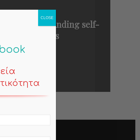
BLOKKFONT.COM
CLOSE
mstop understanding self-
sion and limits
Kiriakos Sarris
-book
κεία
τικότητα