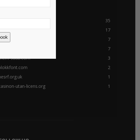
POPULAR CATEGORY
Contemporary Life
35
Mind
17
book
Business
7
Travels
7
mem-saab.com
3
blokkfont.com
2
nesrf.org.uk
1
casinon-utan-licens.org
1