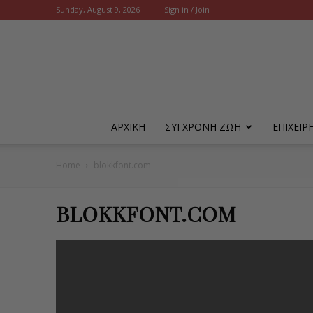
Sunday, August 9, 2026
Sign in / Join
ΑΡΧΙΚΗ
ΣΥΓΧΡΟΝΗ ΖΩΗ
ΕΠΙΧΕΙ
Home
blokkfont.com
BLOKKFONT.COM