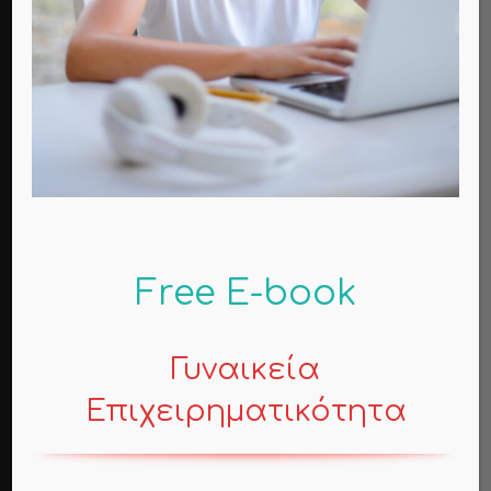
Μπέσι Αργυράκη: «Όραμά μου είναι να
θυμηθούμε την παλιά γειτονιά»
Contemporary Life
Ο μαλακομαγνήτης του Φατσοβιβλίου
Contemporary Life
Εξερευνήστε Γνωστά Εικονικά
Πονταρίσματα Πόκερ
https://stakecasino-gr.gr/el-gr · ελληνική
Free E-book
περιοχή Play &...
Uncategorized
Γυναικεία
POPULAR CATEGORY
Επιχειρηματικότητα
Contemporary Life
35
Mind
17