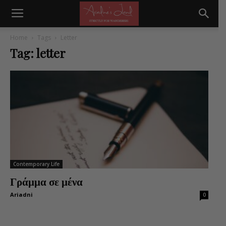
Home
Tags
Letter
Tag: letter
Contemporary Life
Γράμμα σε μένα
Ariadni
0