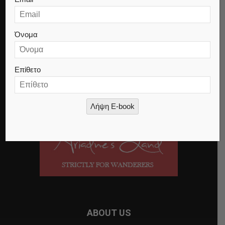
Travels
7
mem-saab.com
3
blokkfont.com
2
Όνομα
nesrf.org.uk
1
casinon-utan-licens.org
1
Επίθετο
Λήψη E-book
ABOUT US