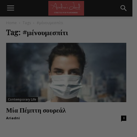
Home
Tags
#μένουμεσπίτι
Tag: #μένουμεσπίτι
Contemporary Life
Μία Πέμπτη σουρεάλ
Ariadni
0