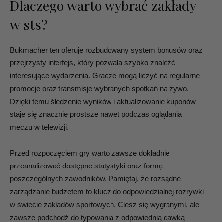
Dlaczego warto wybrać zakłady
w sts?
Bukmacher ten oferuje rozbudowany system bonusów oraz
przejrzysty interfejs, który pozwala szybko znaleźć
interesujące wydarzenia. Gracze mogą liczyć na regularne
promocje oraz transmisje wybranych spotkań na żywo.
Dzięki temu śledzenie wyników i aktualizowanie kuponów
staje się znacznie prostsze nawet podczas oglądania
meczu w telewizji.
Przed rozpoczęciem gry warto zawsze dokładnie
przeanalizować dostępne statystyki oraz formę
poszczególnych zawodników. Pamiętaj, że rozsądne
zarządzanie budżetem to klucz do odpowiedzialnej rozrywki
w świecie zakładów sportowych. Ciesz się wygranymi, ale
zawsze podchodź do typowania z odpowiednią dawką