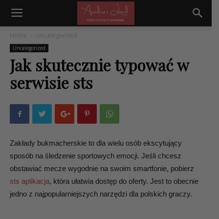
Home
Uncategorized
Uncategorized
Jak skutecznie typować w
serwisie sts
Zakłady bukmacherskie to dla wielu osób ekscytujący
sposób na śledzenie sportowych emocji. Jeśli chcesz
obstawiać mecze wygodnie na swoim smartfonie, pobierz
sts aplikacja
, która ułatwia dostęp do oferty. Jest to obecnie
jedno z najpopularniejszych narzędzi dla polskich graczy.