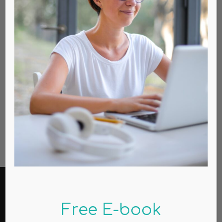
Casino Aufschlag Malina Online
Casino – Switzerland Enjoy the
Uncategorized
Game
Prorogue Game And Former Option
staycasinondb.com . United States
Claim Bonus
Uncategorized
Leven Inzet Toont Belgische markt
Register Free lazybar-casinos.com
Uncategorized
EDITOR PICKS
Free E-book
Για την παγκόσμια μέρα αυτισμού