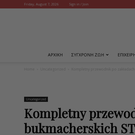
Friday, August 7, 2026
Sign in / Join
ΑΡΧΙΚΗ
ΣΥΓΧΡΟΝΗ ΖΩΗ
ΕΠΙΧΕΙ
Home
Uncategorized
Kompletny przewodnik po zakładach
Uncategorized
Kompletny przewod
bukmacherskich S