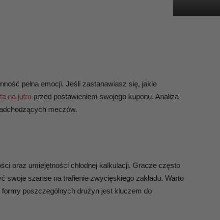
ność pełna emocji. Jeśli zastanawiasz się, jakie
ta na jutro
przed postawieniem swojego kuponu. Analiza
 nadchodzących meczów.
ci oraz umiejętności chłodnej kalkulacji. Gracze często
yć swoje szanse na trafienie zwycięskiego zakładu. Warto
z formy poszczególnych drużyn jest kluczem do