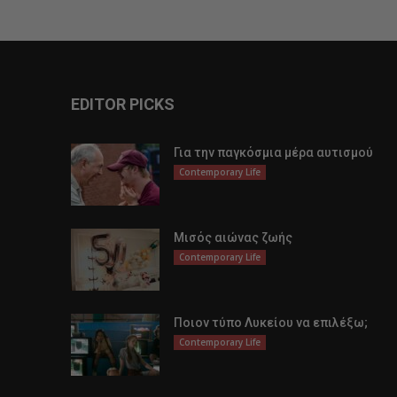
EDITOR PICKS
Για την παγκόσμια μέρα αυτισμού
Contemporary Life
Μισός αιώνας ζωής
Contemporary Life
Ποιον τύπο Λυκείου να επιλέξω;
Contemporary Life