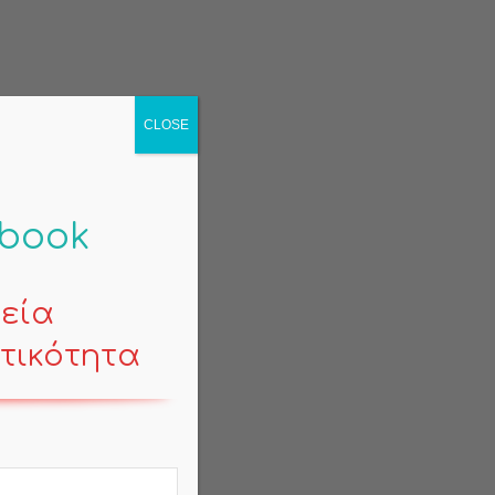
CLOSE
-book
κεία
τικότητα