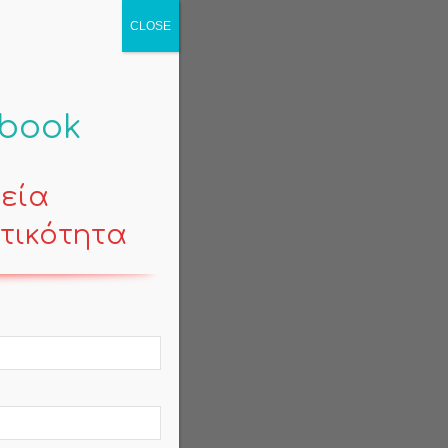
CLOSE
-book
κεία
τικότητα