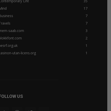
Contemporary Life
35
Mind
17
Business
7
Travels
7
mem-saab.com
3
blokkfont.com
2
nesrf.org.uk
1
casinon-utan-licens.org
1
FOLLOW US