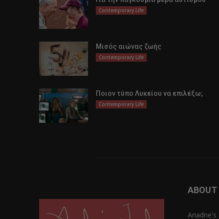
Contemporary Life
Μισός αιώνας ζωής
Contemporary Life
Ποιον τύπο Λυκείου να επιλέξω;
Contemporary Life
ABOUT
Ariadne's 