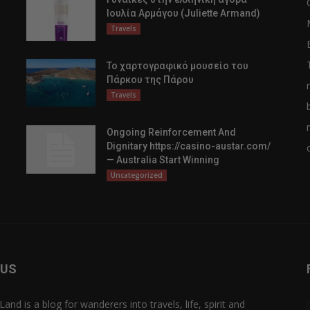
Ιουλία Αρμάγου (Juliette Armand)
Travels
Το χαρτογραφικό μουσείο του
Πάρκου της Πάρου
Travels
Ongoing Reinforcement And
Dignitary https://casino-austar.com/
— Australia Start Winning
Uncategorized
 US
Land is a blog for wanderers into travels, life, spirit and