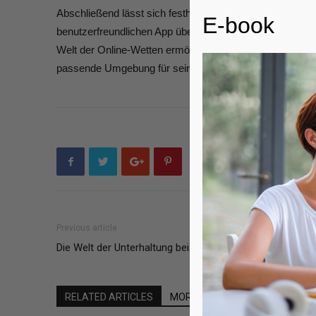
Abschließend lässt sich festhalten, dass der Anbieter m
E-book
benutzerfreundlichen App überzeugt. Die Registrierung ve
Welt der Online-Wetten ermöglicht. Wer Wert auf Zuverläs
passende Umgebung für sein Hobby.
Previous article
Die Welt der Unterhaltung bei Slotpark erleben
RELATED ARTICLES
MORE FROM AUTHOR