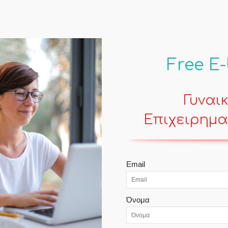
it einem schnellen Kundensupport und einer
rläuft unkompliziert, was einen schnellen Einstieg in die
sigkeit und eine große Spielauswahl legt, findet hier eine
Free E
Γυναι
Επιχειρημα
Email
Next article
Dlaczego warto wybrać platformę Superbet w Polsce
Όνομα