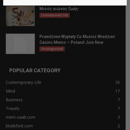
Μισός αιώνας ζωής
Contemporary Life
Prawdziwe Wypłaty Co Musisz Wiedzieć
Casino Memo — Poland Join Now
Uncategorized
POPULAR CATEGORY
Contemporary Life
35
Mind
17
Business
7
Travels
7
mem-saab.com
3
blokkfont.com
2