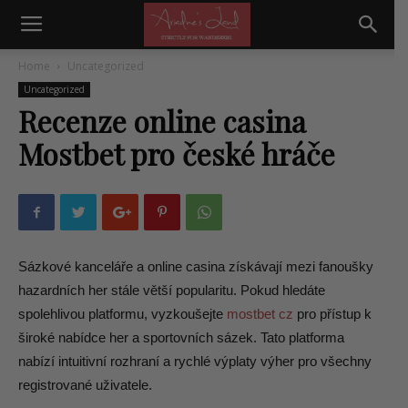
Home
Uncategorized
Uncategorized
Recenze online casina
Mostbet pro české hráče
Sázkové kanceláře a online casina získávají mezi fanoušky
hazardních her stále větší popularitu. Pokud hledáte
spolehlivou platformu, vyzkoušejte
mostbet cz
pro přístup k
široké nabídce her a sportovních sázek. Tato platforma
nabízí intuitivní rozhraní a rychlé výplaty výher pro všechny
registrované uživatele.