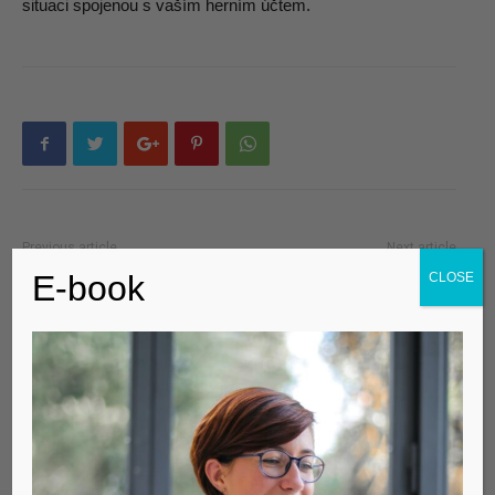
situaci spojenou s vaším herním účtem.
Previous article
Next article
E-book
Kompleksowy przeglad
Dlaczego warto sprawdzić
CLOSE
platformy Mostbet w Polsce
ofertę Pelican Casino?
RELATED ARTICLES
MORE FROM AUTHOR
Wie Man Beansprucht Amp Wild
Casino Aufschlag Malina Online
Casino – Switzerland Enjoy the
Uncategorized