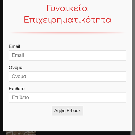
Γυναικεία
Μισός αιώνας ζωής
Επιχειρηματικότητα
Contemporary Life
Ποιον τύπο Λυκείου να επιλέξω;
Email
Contemporary Life
Όνομα
POPULAR POSTS
Επίθετο
Τοξικοί άνθρωποι
Contemporary Life
Λήψη E-book
Δήλος – μια Ουτοπία που υπήρξε
Travels