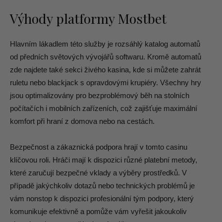
Výhody platformy Mostbet
Hlavním lákadlem této služby je rozsáhlý katalog automatů
od předních světových vývojářů softwaru. Kromě automatů
zde najdete také sekci živého kasina, kde si můžete zahrát
ruletu nebo blackjack s opravdovými krupiéry. Všechny hry
jsou optimalizovány pro bezproblémový běh na stolních
počítačích i mobilních zařízeních, což zajišťuje maximální
komfort při hraní z domova nebo na cestách.
Bezpečnost a zákaznická podpora hrají v tomto casinu
klíčovou roli. Hráči mají k dispozici různé platební metody,
které zaručují bezpečné vklady a výběry prostředků. V
případě jakýchkoliv dotazů nebo technických problémů je
vám nonstop k dispozici profesionální tým podpory, který
komunikuje efektivně a pomůže vám vyřešit jakoukoliv