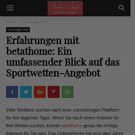
Home
Uncategorized
Uncategorized
Erfahrungen mit
betathome: Ein
umfassender Blick auf das
Sportwetten-Angebot
Viele Wettfans suchen nach einer zuverlässigen Plattform
für ihre täglichen Tipps. Wenn Sie nach einem Anbieter für
Ihre Wetten suchen, könnte
betathome
genau die richtige
Adresse für Sie sein. Das Unternehmen hat sich über Jahre