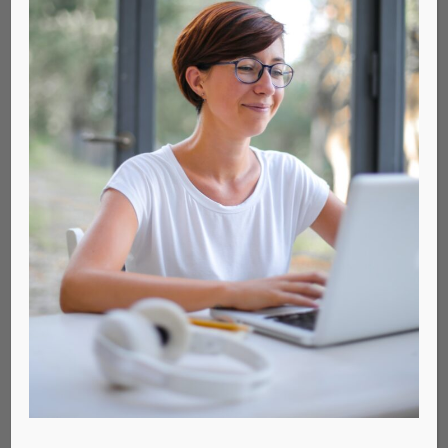
Pokerstar: Guía para
Sportybet Betting Experience
jugadores
RELATED ARTICLES
MORE FROM AUTHOR
Wie Man Beansprucht Amp Wild
Casino Aufschlag Malina Online
Casino – Switzerland Enjoy the
Uncategorized
Game
Prorogue Game And Former Option
staycasinondb.com . United States
Claim Bonus
Uncategorized
Leven Inzet Toont Belgische markt
Register Free lazybar-casinos.com
Uncategorized