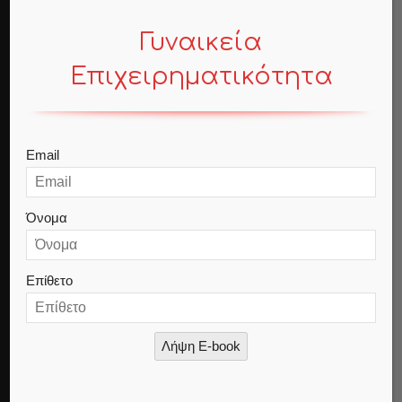
Contemporary Life
Γυναικεία
Επιχειρηματικότητα
Μισός αιώνας ζωής
Contemporary Life
Email
Ποιον τύπο Λυκείου να επιλέξω;
Contemporary Life
Όνομα
POPULAR POSTS
Επίθετο
Γυναίκες στην ελληνική αγορά – Ιουλία
Αρμάγου (Juliette Armand)
Λήψη E-book
Travels
Το χαρτογραφικό μουσείο του Πάρκου