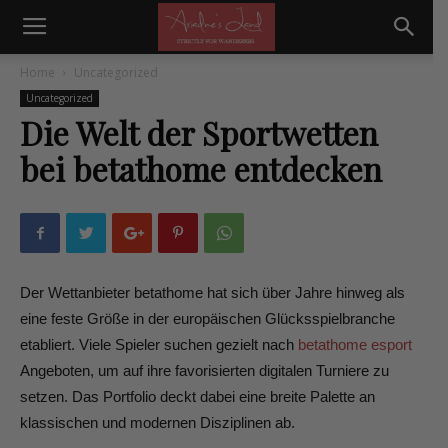
Home
Uncategorized
Uncategorized
Die Welt der Sportwetten
bei betathome entdecken
Der Wettanbieter betathome hat sich über Jahre hinweg als
eine feste Größe in der europäischen Glücksspielbranche
etabliert. Viele Spieler suchen gezielt nach
betathome esport
Angeboten, um auf ihre favorisierten digitalen Turniere zu
setzen. Das Portfolio deckt dabei eine breite Palette an
klassischen und modernen Disziplinen ab.