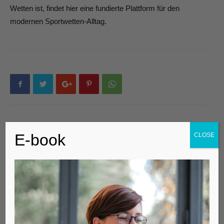
Wetten ist, findet hier eine fundierte Plattform für den
modernen Sportwetten-Alltag.
Previous article
Next article
E-book
CLOSE
Découvrez l’univers des paris
A Comprehensive Review of
sportifs avec betpawa
the forbet Betting Experience
RELATED ARTICLES
MORE FROM AUTHOR
Wie Man Beansprucht Amp Wild