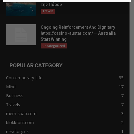
της Πάρου
Travels
Ongoing Reinforcement And Dignitary
https://casino-austar.com/ — Australia
Start Winning
Uncategorized
POPULAR CATEGORY
Contemporary Life
35
Mind
17
Business
7
Travels
7
mem-saab.com
3
blokkfont.com
2
nesrf.org.uk
1