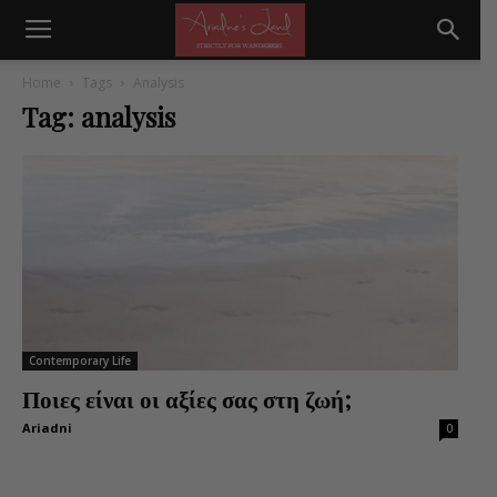
Home
Tags
Analysis
Tag: analysis
Contemporary Life
Ποιες είναι οι αξίες σας στη ζωή;
Ariadni
0