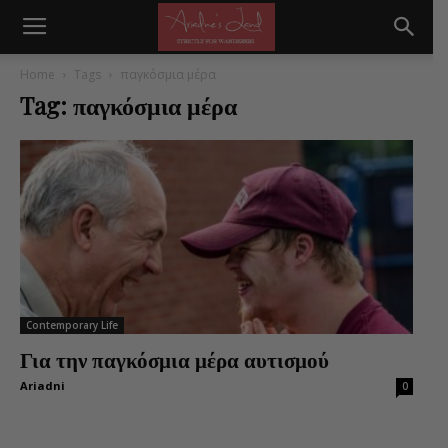
Home
Tags
παγκόσμια μέρα
Tag: παγκόσμια μέρα
Contemporary Life
Για την παγκόσμια μέρα αυτισμού
Ariadni
0