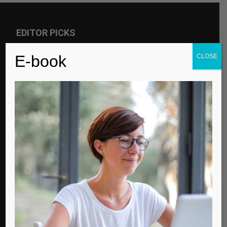
EDITOR PICKS
Για την παγκόσμια μέρα αυτισμού
E-book
CLOSE
Contemporary Life
Μισός αιώνας ζωής
Contemporary Life
Ποιον τύπο Λυκείου να επιλέξω;
Contemporary Life
POPULAR POSTS