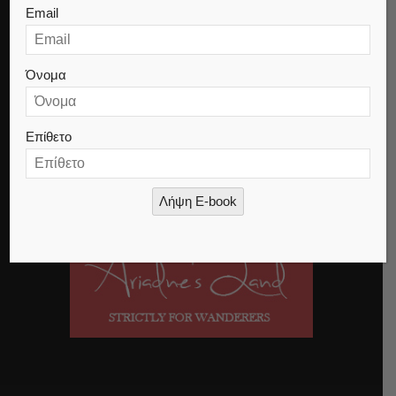
Business
7
Email
Travels
7
mem-saab.com
3
Όνομα
blokkfont.com
2
nesrf.org.uk
1
casinon-utan-licens.org
1
Επίθετο
Λήψη E-book