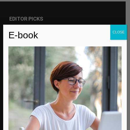
EDITOR PICKS
Για την παγκόσμια μέρα αυτισμού
E-book
CLOSE
Contemporary Life
Μισός αιώνας ζωής
Contemporary Life
Ποιον τύπο Λυκείου να επιλέξω;
Contemporary Life
POPULAR POSTS