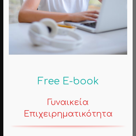
Μπέσι Αργυράκη: «Όραμά μου είναι να
θυμηθούμε την παλιά γειτονιά»
Contemporary Life
Ο μαλακομαγνήτης του Φατσοβιβλίου
Contemporary Life
Εξερευνήστε Γνωστά Εικονικά
Πονταρίσματα Πόκερ
https://stakecasino-gr.gr/el-gr · ελληνική
Free E-book
περιοχή Play &...
Uncategorized
Γυναικεία
POPULAR CATEGORY
Επιχειρηματικότητα
Contemporary Life
35
Mind
17