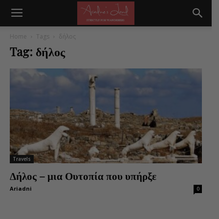
Home
Tags
δήλος
Tag: δήλος
Travels
Δήλος – μια Ουτοπία που υπήρξε
Ariadni
0