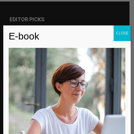
EDITOR PICKS
Για την παγκόσμια μέρα αυτισμού
E-book
CLOSE
Contemporary Life
Μισός αιώνας ζωής
Contemporary Life
Ποιον τύπο Λυκείου να επιλέξω;
Contemporary Life
POPULAR POSTS