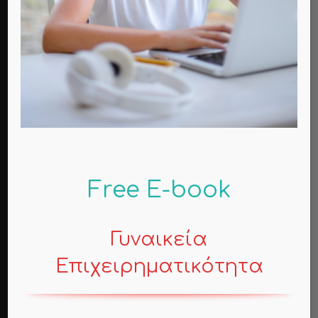
Μπέσι Αργυράκη: «Όραμά μου είναι να
θυμηθούμε την παλιά γειτονιά»
Contemporary Life
Ο μαλακομαγνήτης του Φατσοβιβλίου
Contemporary Life
Εξερευνήστε Γνωστά Εικονικά
Πονταρίσματα Πόκερ
https://stakecasino-gr.gr/el-gr · ελληνική
Free E-book
περιοχή Play &...
Uncategorized
Γυναικεία
POPULAR CATEGORY
Επιχειρηματικότητα
Contemporary Life
35
Mind
17