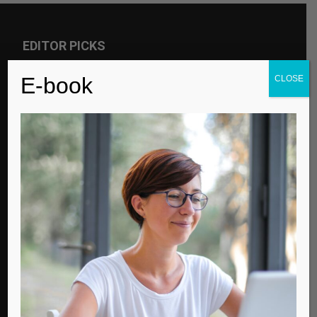
EDITOR PICKS
Για την παγκόσμια μέρα αυτισμού
E-book
CLOSE
Contemporary Life
Μισός αιώνας ζωής
Contemporary Life
Ποιον τύπο Λυκείου να επιλέξω;
Contemporary Life
POPULAR POSTS