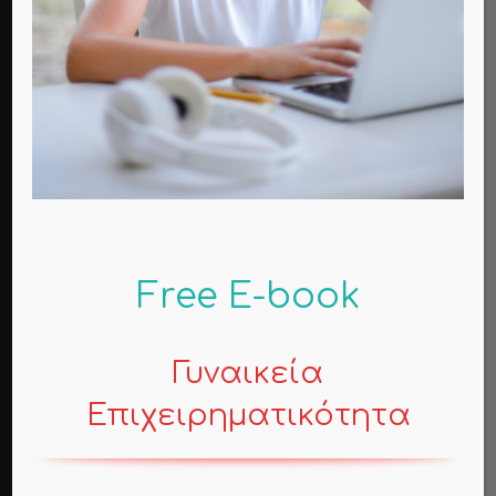
Μπέσι Αργυράκη: «Όραμά μου είναι να
θυμηθούμε την παλιά γειτονιά»
Contemporary Life
Ο μαλακομαγνήτης του Φατσοβιβλίου
Contemporary Life
Εξερευνήστε Γνωστά Εικονικά
Πονταρίσματα Πόκερ
https://stakecasino-gr.gr/el-gr · ελληνική
Free E-book
περιοχή Play &...
Uncategorized
Γυναικεία
POPULAR CATEGORY
Επιχειρηματικότητα
Contemporary Life
35
Mind
17