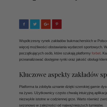
Współczesny rynek zakładów bukmacherskich w Polsce
więcej możliwości obstawiania wydarzeń sportowych. 
początkujących osób, które szukają platformy
forbet
. K
przeanalizować dostępne rynki oraz jakość obsługi klien
Kluczowe aspekty zakładów s
Platforma ta zdobyła uznanie dzięki szerokiej gamie d
na żywo. Użytkownicy często chwalą intuicyjną aplikacj
niezwykle istotne w codziennej grze. Warto również zwr
sezonowo w zależności od najważniejszych turniejów.