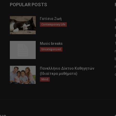
POPULAR POSTS
Γατίσια Ζωή
Contemporary Life
Music breaks
Uncategorized
Πανελλήνιο Δίκτυο Καθηγητών
(Ιδιαίτερα μαθήματα)
Mind