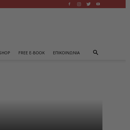
-SHOP
FREE E-BOOK
ΕΠΙΚΟΙΝΩΝΙΑ