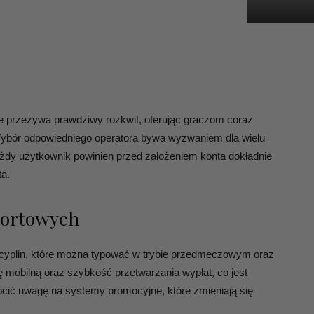
 przeżywa prawdziwy rozkwit, oferując graczom coraz
Wybór odpowiedniego operatora bywa wyzwaniem dla wielu
ażdy użytkownik powinien przed założeniem konta dokładnie
ta.
portowych
yscyplin, które można typować w trybie przedmeczowym oraz
ę mobilną oraz szybkość przetwarzania wypłat, co jest
ócić uwagę na systemy promocyjne, które zmieniają się