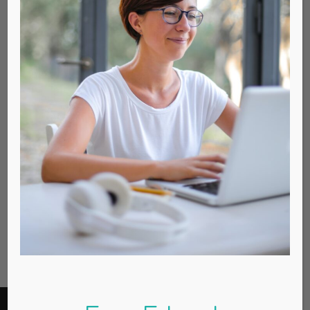
RELATED ARTICLES
MORE FROM AUTHOR
Wie Man Beansprucht Amp Wild
Casino Aufschlag Malina Online
Casino – Switzerland Enjoy the
Uncategorized
Game
Prorogue Game And Former Option
staycasinondb.com . United States
Claim Bonus
Uncategorized
Leven Inzet Toont Belgische markt
Register Free lazybar-casinos.com
Uncategorized