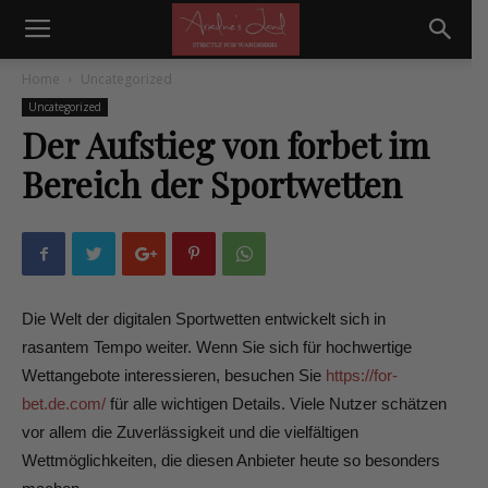
Home
Uncategorized
Uncategorized
Der Aufstieg von forbet im
Bereich der Sportwetten
Die Welt der digitalen Sportwetten entwickelt sich in
rasantem Tempo weiter. Wenn Sie sich für hochwertige
Wettangebote interessieren, besuchen Sie
https://for-
bet.de.com/
für alle wichtigen Details. Viele Nutzer schätzen
vor allem die Zuverlässigkeit und die vielfältigen
Wettmöglichkeiten, die diesen Anbieter heute so besonders