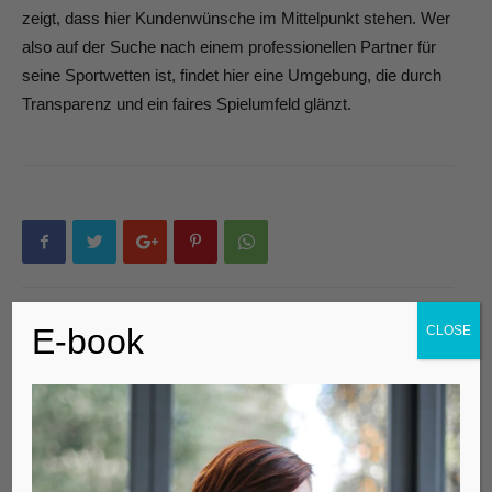
zeigt, dass hier Kundenwünsche im Mittelpunkt stehen. Wer
also auf der Suche nach einem professionellen Partner für
seine Sportwetten ist, findet hier eine Umgebung, die durch
Transparenz und ein faires Spielumfeld glänzt.
E-book
CLOSE
Previous article
Next article
A Deep Dive Into The
Erfahrungen mit dem
LeoVegas Experience
Kingcasino: Ein neuer
Maßstab für Online-Spieler