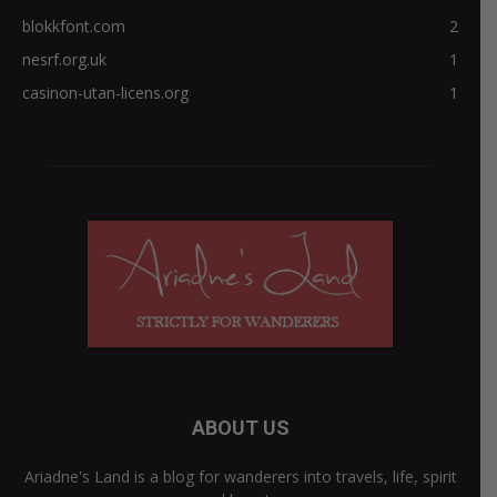
blokkfont.com
2
nesrf.org.uk
1
casinon-utan-licens.org
1
ABOUT US
Ariadne's Land is a blog for wanderers into travels, life, spirit