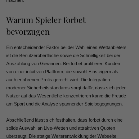
machen.
Warum Spieler forbet
bevorzugen
Ein entscheidender Faktor bei der Wahl eines Wettanbieters
ist die Benutzeroberfläche sowie die Schnelligkeit bei der
Auszahlung von Gewinnen. Bei forbet profitieren Kunden
von einer intuitiven Plattform, die sowohl Einsteigern als
auch erfahrenen Profis gerecht wird. Die Integration
moderner Sicherheitsstandards sorgt dafür, dass sich jeder
Nutzer auf das Wesentliche konzentrieren kann: die Freude
am Sport und die Analyse spannender Spielbegegnungen.
Abschließend lässt sich festhalten, dass forbet durch eine
solide Auswahl an Live-Wetten und attraktiven Quoten
überzeugt. Die stetige Weiterentwicklung der Webseite