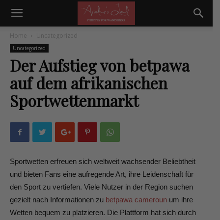
Home
Uncategorized
Uncategorized
Der Aufstieg von betpawa
auf dem afrikanischen
Sportwettenmarkt
Sportwetten erfreuen sich weltweit wachsender Beliebtheit
und bieten Fans eine aufregende Art, ihre Leidenschaft für
den Sport zu vertiefen. Viele Nutzer in der Region suchen
gezielt nach Informationen zu
betpawa cameroun
um ihre
Wetten bequem zu platzieren. Die Plattform hat sich durch