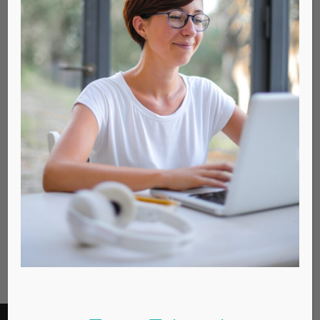
RELATED ARTICLES
MORE FROM AUTHOR
Wie Man Beansprucht Amp Wild
Casino Aufschlag Malina Online
Casino – Switzerland Enjoy the
Uncategorized
Game
Prorogue Game And Former Option
staycasinondb.com . United States
Claim Bonus
Uncategorized
Leven Inzet Toont Belgische markt
Register Free lazybar-casinos.com
Uncategorized