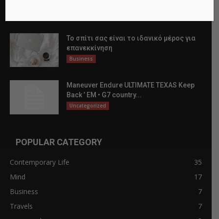
Άννας Γαλανού (βιβλιοκριτική)
Mind
Το σπίτι σας είναι το ιδανικό μέρος για
επανεκκίνηση
Business
Maneuver Endure ULTIMATE TEXAS Keep
Back ’ EM • G7 country...
Uncategorized
POPULAR CATEGORY
Contemporary Life
35
Mind
17
Business
7
Travels
7