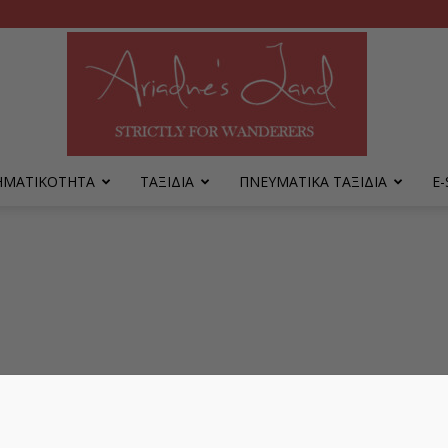
ΡΗΜΑΤΙΚΟΤΗΤΑ
ΤΑΞΙΔΙΑ
ΠΝΕΥΜΑΤΙΚΑ ΤΑΞΙΔΙΑ
Ε
Ariadne's
Land